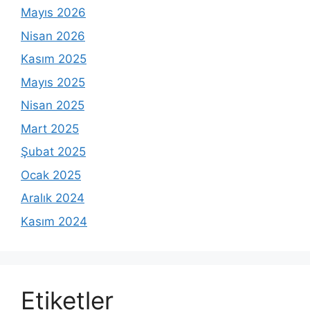
Mayıs 2026
Nisan 2026
Kasım 2025
Mayıs 2025
Nisan 2025
Mart 2025
Şubat 2025
Ocak 2025
Aralık 2024
Kasım 2024
Etiketler