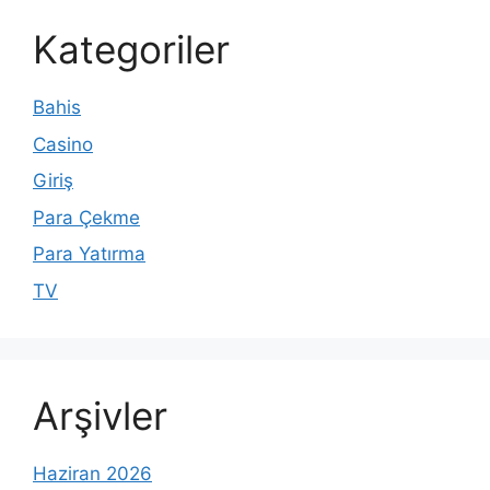
Kategoriler
Bahis
Casino
Giriş
Para Çekme
Para Yatırma
TV
Arşivler
Haziran 2026