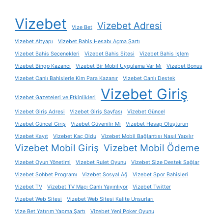
Vizebet
Vizebet Adresi
Vize Bet
Vizebet Altyapı
Vizebet Bahis Hesabı Açma Şartı
Vizebet Bahis Seçenekleri
Vizebet Bahis Sitesi
Vizebet Bahis İşlem
Vizebet Bingo Kazancı
Vizebet Bir Mobil Uygulama Var Mı
Vizebet Bonus
Vizebet Canlı Bahislerle Kim Para Kazanır
Vizebet Canlı Destek
Vizebet Giriş
Vizebet Gazeteleri ve Etkinlikleri
Vizebet Giriş Adresi
Vizebet Giriş Sayfası
Vizebet Güncel
Vizebet Güncel Giriş
Vizebet Güvenilir Mi
Vizebet Hesap Oluşturun
Vizebet Kayıt
Vizebet Kaç Oldu
Vizebet Mobil Bağlantısı Nasıl Yapılır
Vizebet Mobil Giriş
Vizebet Mobil Ödeme
Vizebet Oyun Yönetimi
Vizebet Rulet Oyunu
Vizebet Size Destek Sağlar
Vizebet Sohbet Programı
Vizebet Sosyal Ağ
Vizebet Spor Bahisleri
Vizebet TV
Vizebet TV Maçı Canlı Yayınlıyor
Vizebet Twitter
Vizebet Web Sitesi
Vizebet Web Sitesi Kalite Unsurları
Vize Bet Yatırım Yapma Şartı
Vizebet Yeni Poker Oyunu