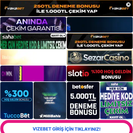
×
VIZEBET GİRİŞ İÇİN TIKLAYINIZ!