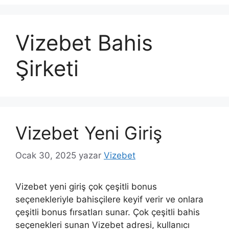
Vizebet Bahis
Şirketi
Vizebet Yeni Giriş
Ocak 30, 2025
yazar
Vizebet
Vizebet yeni giriş çok çeşitli bonus
seçenekleriyle bahisçilere keyif verir ve onlara
çeşitli bonus fırsatları sunar. Çok çeşitli bahis
seçenekleri sunan Vizebet adresi, kullanıcı