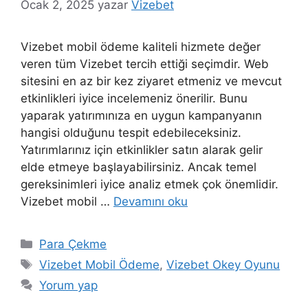
Ocak 2, 2025
yazar
Vizebet
Vizebet mobil ödeme kaliteli hizmete değer
veren tüm Vizebet tercih ettiği seçimdir. Web
sitesini en az bir kez ziyaret etmeniz ve mevcut
etkinlikleri iyice incelemeniz önerilir. Bunu
yaparak yatırımınıza en uygun kampanyanın
hangisi olduğunu tespit edebileceksiniz.
Yatırımlarınız için etkinlikler satın alarak gelir
elde etmeye başlayabilirsiniz. Ancak temel
gereksinimleri iyice analiz etmek çok önemlidir.
Vizebet mobil …
Devamını oku
Kategoriler
Para Çekme
Etiketler
Vizebet Mobil Ödeme
,
Vizebet Okey Oyunu
Yorum yap