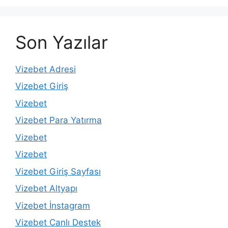
Son Yazılar
Vizebet Adresi
Vizebet Giriş
Vizebet
Vizebet Para Yatırma
Vizebet
Vizebet
Vizebet Giriş Sayfası
Vizebet Altyapı
Vizebet İnstagram
Vizebet Canlı Destek