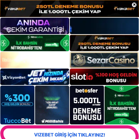
×
VIZEBET GİRİŞ İÇİN TIKLAYINIZ!