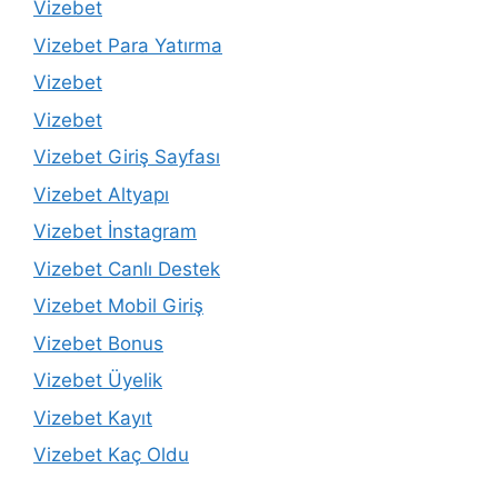
Vizebet
Vizebet Para Yatırma
Vizebet
Vizebet
Vizebet Giriş Sayfası
Vizebet Altyapı
Vizebet İnstagram
Vizebet Canlı Destek
Vizebet Mobil Giriş
Vizebet Bonus
Vizebet Üyelik
Vizebet Kayıt
Vizebet Kaç Oldu