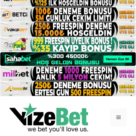
İçeriğe
atla
Menü