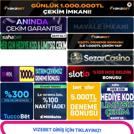
×
VIZEBET GİRİŞ İÇİN TIKLAYINIZ!