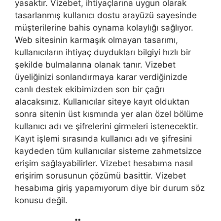
yasaktır. Vizebet, ihtiyaçlarına uygun olarak
tasarlanmış kullanıcı dostu arayüzü sayesinde
müşterilerine bahis oynama kolaylığı sağlıyor.
Web sitesinin karmaşık olmayan tasarımı,
kullanıcıların ihtiyaç duydukları bilgiyi hızlı bir
şekilde bulmalarına olanak tanır. Vizebet
üyeliğinizi sonlandırmaya karar verdiğinizde
canlı destek ekibimizden son bir çağrı
alacaksınız. Kullanıcılar siteye kayıt olduktan
sonra sitenin üst kısmında yer alan özel bölüme
kullanıcı adı ve şifrelerini girmeleri istenecektir.
Kayıt işlemi sırasında kullanıcı adı ve şifresini
kaydeden tüm kullanıcılar sisteme zahmetsizce
erişim sağlayabilirler. Vizebet hesabıma nasıl
erişirim sorusunun çözümü basittir. Vizebet
hesabıma giriş yapamıyorum diye bir durum söz
konusu değil.