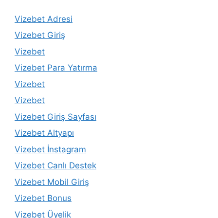
Vizebet Adresi
Vizebet Giriş
Vizebet
Vizebet Para Yatırma
Vizebet
Vizebet
Vizebet Giriş Sayfası
Vizebet Altyapı
Vizebet İnstagram
Vizebet Canlı Destek
Vizebet Mobil Giriş
Vizebet Bonus
Vizebet Üyelik