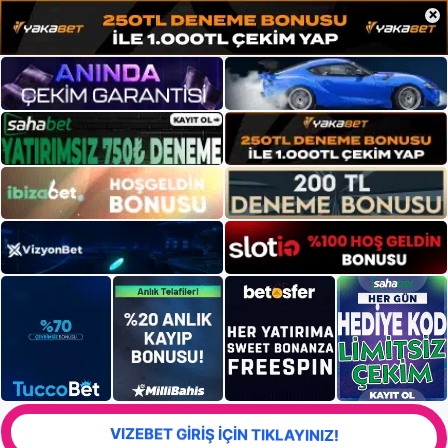
×
VIZEBET GİRİŞ İÇİN TIKLAYINIZ!