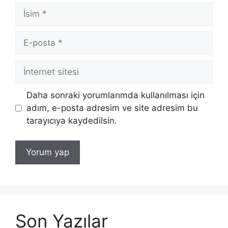
İsim
E-
posta
İnternet
sitesi
Daha sonraki yorumlarımda kullanılması için
adım, e-posta adresim ve site adresim bu
tarayıcıya kaydedilsin.
Son Yazılar