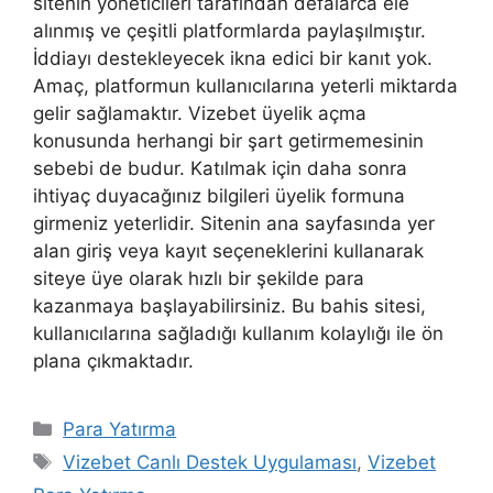
sitenin yöneticileri tarafından defalarca ele
alınmış ve çeşitli platformlarda paylaşılmıştır.
İddiayı destekleyecek ikna edici bir kanıt yok.
Amaç, platformun kullanıcılarına yeterli miktarda
gelir sağlamaktır. Vizebet üyelik açma
konusunda herhangi bir şart getirmemesinin
sebebi de budur. Katılmak için daha sonra
ihtiyaç duyacağınız bilgileri üyelik formuna
girmeniz yeterlidir. Sitenin ana sayfasında yer
alan giriş veya kayıt seçeneklerini kullanarak
siteye üye olarak hızlı bir şekilde para
kazanmaya başlayabilirsiniz. Bu bahis sitesi,
kullanıcılarına sağladığı kullanım kolaylığı ile ön
plana çıkmaktadır.
Kategoriler
Para Yatırma
Etiketler
Vizebet Canlı Destek Uygulaması
,
Vizebet