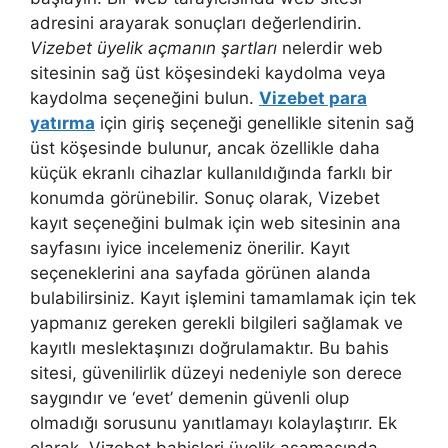
adresini arayarak sonuçları değerlendirin.
Vizebet üyelik açmanın şartları
nelerdir web
sitesinin sağ üst köşesindeki kaydolma veya
kaydolma seçeneğini bulun.
Vizebet para
yatırma
için giriş seçeneği genellikle sitenin sağ
üst köşesinde bulunur, ancak özellikle daha
küçük ekranlı cihazlar kullanıldığında farklı bir
konumda görünebilir. Sonuç olarak, Vizebet
kayıt seçeneğini bulmak için web sitesinin ana
sayfasını iyice incelemeniz önerilir. Kayıt
seçeneklerini ana sayfada görünen alanda
bulabilirsiniz. Kayıt işlemini tamamlamak için tek
yapmanız gereken gerekli bilgileri sağlamak ve
kayıtlı meslektaşınızı doğrulamaktır. Bu bahis
sitesi, güvenilirlik düzeyi nedeniyle son derece
saygındır ve ‘evet’ demenin güvenli olup
olmadığı sorusunu yanıtlamayı kolaylaştırır. Ek