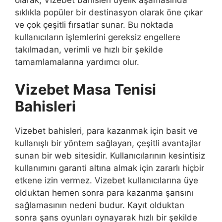
olarak, Vizebet bahisleri üyelik aşamasında
sıklıkla popüler bir destinasyon olarak öne çıkar
ve çok çeşitli fırsatlar sunar. Bu noktada
kullanıcıların işlemlerini gereksiz engellere
takılmadan, verimli ve hızlı bir şekilde
tamamlamalarına yardımcı olur.
Vizebet Masa Tenisi
Bahisleri
Vizebet bahisleri, para kazanmak için basit ve
kullanışlı bir yöntem sağlayan, çeşitli avantajlar
sunan bir web sitesidir. Kullanıcılarının kesintisiz
kullanımını garanti altına almak için zararlı hiçbir
etkene izin vermez. Vizebet kullanıcılarına üye
olduktan hemen sonra para kazanma şansını
sağlamasının nedeni budur. Kayıt olduktan
sonra şans oyunları oynayarak hızlı bir şekilde