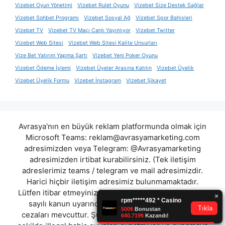
Vizebet Oyun Yönetimi
Vizebet Rulet Oyunu
Vizebet Size Destek Sağlar
Vizebet Sohbet Programı
Vizebet Sosyal Ağ
Vizebet Spor Bahisleri
Vizebet TV
Vizebet TV Maçı Canlı Yayınlıyor
Vizebet Twitter
Vizebet Web Sitesi
Vizebet Web Sitesi Kalite Unsurları
Vize Bet Yatırım Yapma Şartı
Vizebet Yeni Poker Oyunu
Vizebet Ödeme İşlemi
Vizebet Üyeler Arasına Katılın
Vizebet Üyelik
Vizebet Üyelik Formu
Vizebet İnstagram
Vizebet Şikayet
Avrasya'nın en büyük reklam platformunda olmak için
Microsoft Teams:
reklam@avrasyamarketing.com
adresimizden veya Telegram: @Avrasyamarketing
adresimizden irtibat kurabilirsiniz. (Tek iletişim
adreslerimiz teams / telegram ve mail adresimizdir.
Harici hiçbir iletişim adresimiz bulunmamaktadır.
Lütfen itibar etmeyiniz.) Türkiye yasalarına göre 7258
sayılı kanun uyarınca yasa dışı bahis oynamanın
cezaları mevcuttur. Şu an bulunduğunuz site hiç bir