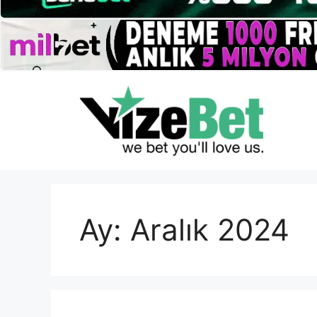
İçeriğe
atla
Ay:
Aralık 2024