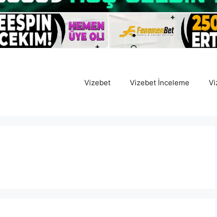
Vizebet
Vizebet İnceleme
Vi