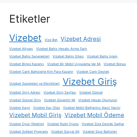
Etiketler
Vizebet
Vizebet Adresi
Vize Bet
Vizebet Altyapı
Vizebet Bahis Hesabı Açma Şartı
Vizebet Bahis Seçenekleri
Vizebet Bahis Sitesi
Vizebet Bahis İşlem
Vizebet Bingo Kazancı
Vizebet Bir Mobil Uygulama Var Mı
Vizebet Bonus
Vizebet Canlı Bahislerle Kim Para Kazanır
Vizebet Canlı Destek
Vizebet Giriş
Vizebet Gazeteleri ve Etkinlikleri
Vizebet Giriş Adresi
Vizebet Giriş Sayfası
Vizebet Güncel
Vizebet Güncel Giriş
Vizebet Güvenilir Mi
Vizebet Hesap Oluşturun
Vizebet Kayıt
Vizebet Kaç Oldu
Vizebet Mobil Bağlantısı Nasıl Yapılır
Vizebet Mobil Giriş
Vizebet Mobil Ödeme
Vizebet Oyun Yönetimi
Vizebet Rulet Oyunu
Vizebet Size Destek Sağlar
Vizebet Sohbet Programı
Vizebet Sosyal Ağ
Vizebet Spor Bahisleri