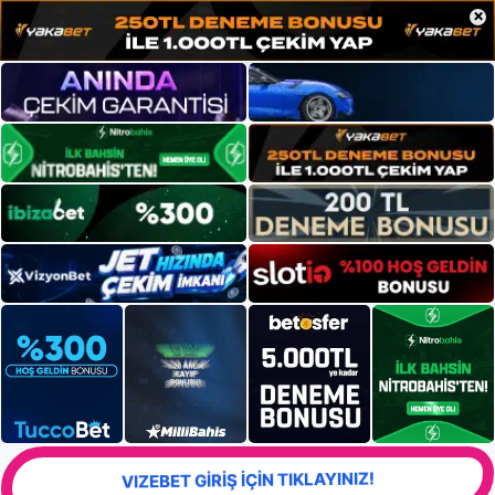
×
VIZEBET GİRİŞ İÇİN TIKLAYINIZ!