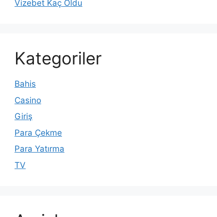
Vizebet Kaç Oldu
Kategoriler
Bahis
Casino
Giriş
Para Çekme
Para Yatırma
TV