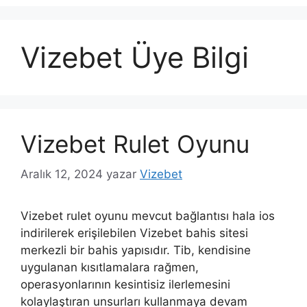
Vizebet Üye Bilgi
Vizebet Rulet Oyunu
Aralık 12, 2024
yazar
Vizebet
Vizebet rulet oyunu mevcut bağlantısı hala ios
indirilerek erişilebilen Vizebet bahis sitesi
merkezli bir bahis yapısıdır. Tib, kendisine
uygulanan kısıtlamalara rağmen,
operasyonlarının kesintisiz ilerlemesini
kolaylaştıran unsurları kullanmaya devam