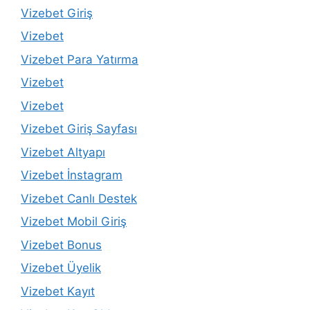
Vizebet Giriş
Vizebet
Vizebet Para Yatırma
Vizebet
Vizebet
Vizebet Giriş Sayfası
Vizebet Altyapı
Vizebet İnstagram
Vizebet Canlı Destek
Vizebet Mobil Giriş
Vizebet Bonus
Vizebet Üyelik
Vizebet Kayıt